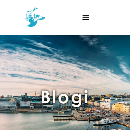
Blogi